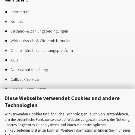
Mehr über...
Impressum
Kontakt
Versand- & Zahlungsbedingungen
Widerrufsrecht & Widerrufsformular
Online –Streit- schlichtungsplattform
AGB
Datenschutzerklärung
Callback Service
Cookie Einstellungen
Diese Webseite verwendet Cookies und andere
Technologien
Wir verwenden Cookies und ähnliche Technologien, auch von Drittanbietern,
um die ordentliche Funktionsweise der Website zu gewährleisten, die Nutzung
unseres Angebotes zu analysieren und Ihnen ein bestmögliches
Einkaufserlebnis bieten zu können. Weitere Informationen finden Sie in unserer