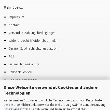
Mehr über...
Impressum
Kontakt
Versand- & Zahlungsbedingungen
Widerrufsrecht & Widerrufsformular
Online –Streit- schlichtungsplattform
AGB
Datenschutzerklärung
Callback Service
Cookie Einstellungen
Diese Webseite verwendet Cookies und andere
Technologien
Wir verwenden Cookies und ähnliche Technologien, auch von Drittanbietern,
um die ordentliche Funktionsweise der Website zu gewährleisten, die Nutzung
unseres Angebotes zu analysieren und Ihnen ein bestmögliches