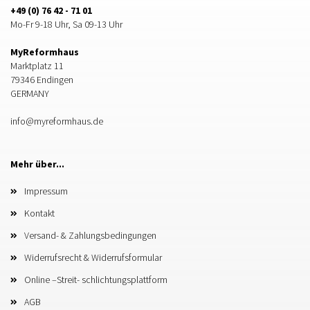
+49 (0) 76 42 - 71 01
Mo-Fr 9-18 Uhr, Sa 09-13 Uhr
MyReformhaus
Marktplatz 11
79346 Endingen
GERMANY
info@myreformhaus.de
Mehr über...
Impressum
Kontakt
Versand- & Zahlungsbedingungen
Widerrufsrecht & Widerrufsformular
Online –Streit- schlichtungsplattform
AGB