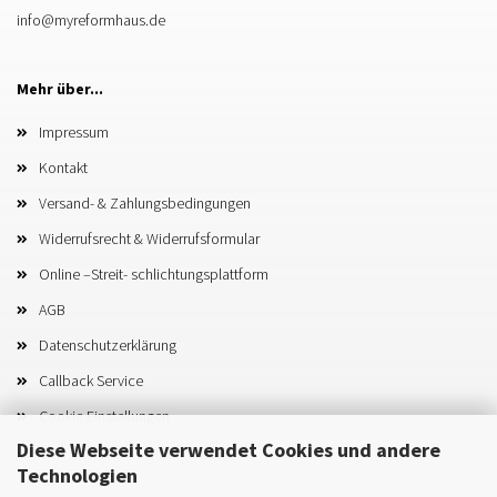
info@myreformhaus.de
Mehr über...
Impressum
Kontakt
Versand- & Zahlungsbedingungen
Widerrufsrecht & Widerrufsformular
Online –Streit- schlichtungsplattform
AGB
Datenschutzerklärung
Callback Service
Cookie Einstellungen
Diese Webseite verwendet Cookies und andere
Technologien