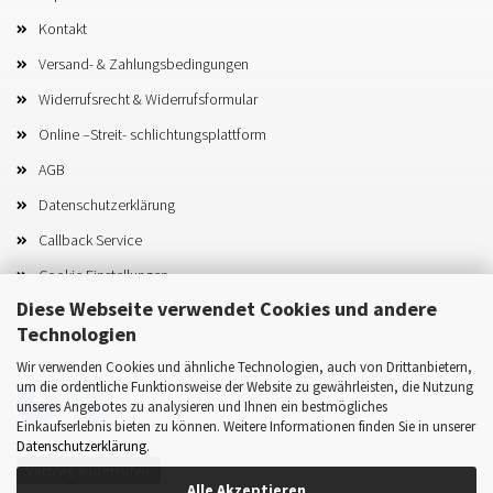
Kontakt
Versand- & Zahlungsbedingungen
Widerrufsrecht & Widerrufsformular
Online –Streit- schlichtungsplattform
AGB
Datenschutzerklärung
Callback Service
Cookie Einstellungen
Diese Webseite verwendet Cookies und andere
Technologien
Wir verwenden Cookies und ähnliche Technologien, auch von Drittanbietern,
um die ordentliche Funktionsweise der Website zu gewährleisten, die Nutzung
unseres Angebotes zu analysieren und Ihnen ein bestmögliches
Einkaufserlebnis bieten zu können. Weitere Informationen finden Sie in unserer
Datenschutzerklärung
.
Vertrag widerrufen
Alle Akzeptieren