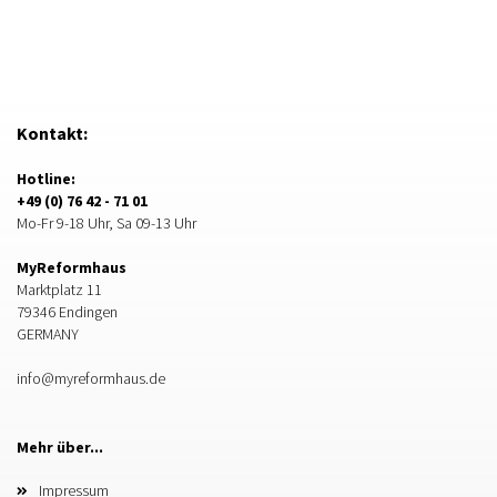
Kontakt:
Hotline:
+49 (0) 76 42 - 71 01
Mo-Fr 9-18 Uhr, Sa 09-13 Uhr
MyReformhaus
Marktplatz 11
79346 Endingen
GERMANY
info@myreformhaus.de
Mehr über...
Impressum