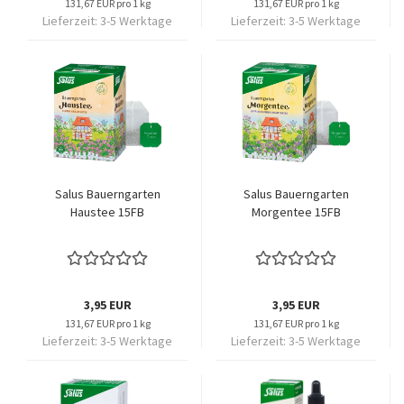
131,67 EUR pro 1 kg
131,67 EUR pro 1 kg
Lieferzeit:
3-5 Werktage
Lieferzeit:
3-5 Werktage
Salus Bauerngarten
Salus Bauerngarten
Haustee 15FB
Morgentee 15FB
3,95 EUR
3,95 EUR
131,67 EUR pro 1 kg
131,67 EUR pro 1 kg
Lieferzeit:
3-5 Werktage
Lieferzeit:
3-5 Werktage