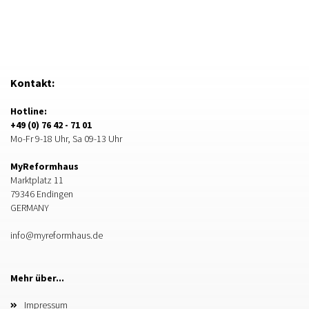
Kontakt:
Hotline:
+49 (0) 76 42 - 71 01
Mo-Fr 9-18 Uhr, Sa 09-13 Uhr
MyReformhaus
Marktplatz 11
79346 Endingen
GERMANY
info@myreformhaus.de
Mehr über...
Impressum