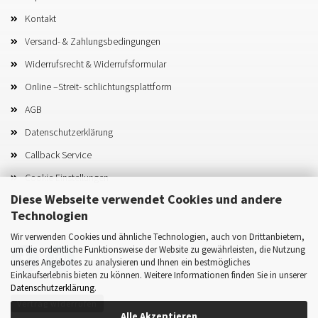
Kontakt
Versand- & Zahlungsbedingungen
Widerrufsrecht & Widerrufsformular
Online –Streit- schlichtungsplattform
AGB
Datenschutzerklärung
Callback Service
Cookie Einstellungen
Diese Webseite verwendet Cookies und andere
Technologien
Wir verwenden Cookies und ähnliche Technologien, auch von Drittanbietern,
um die ordentliche Funktionsweise der Website zu gewährleisten, die Nutzung
unseres Angebotes zu analysieren und Ihnen ein bestmögliches
Einkaufserlebnis bieten zu können. Weitere Informationen finden Sie in unserer
Datenschutzerklärung
.
Vertrag widerrufen
Alle Akzeptieren