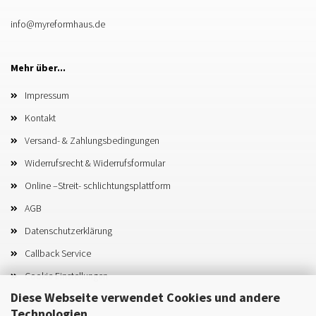
info@myreformhaus.de
Mehr über...
Impressum
Kontakt
Versand- & Zahlungsbedingungen
Widerrufsrecht & Widerrufsformular
Online –Streit- schlichtungsplattform
AGB
Datenschutzerklärung
Callback Service
Cookie Einstellungen
Diese Webseite verwendet Cookies und andere
Technologien