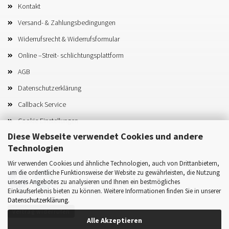
Kontakt
Versand- & Zahlungsbedingungen
Widerrufsrecht & Widerrufsformular
Online –Streit- schlichtungsplattform
AGB
Datenschutzerklärung
Callback Service
Cookie Einstellungen
Diese Webseite verwendet Cookies und andere
Technologien
Wir verwenden Cookies und ähnliche Technologien, auch von Drittanbietern,
um die ordentliche Funktionsweise der Website zu gewährleisten, die Nutzung
unseres Angebotes zu analysieren und Ihnen ein bestmögliches
Einkaufserlebnis bieten zu können. Weitere Informationen finden Sie in unserer
Datenschutzerklärung
.
Vertrag widerrufen
Alle Akzeptieren