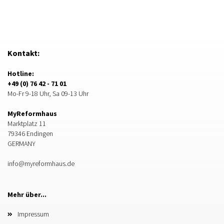
Kontakt:
Hotline:
+49 (0) 76 42 - 71 01
Mo-Fr 9-18 Uhr, Sa 09-13 Uhr
MyReformhaus
Marktplatz 11
79346 Endingen
GERMANY
info@myreformhaus.de
Mehr über...
Impressum