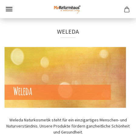
WELEDA
Weleda Naturkosmetik steht für ein einzigartiges Menschen- und
Naturverständnis. Unsere Produkte fördern ganzheitliche Schönheit
und Gesundheit.