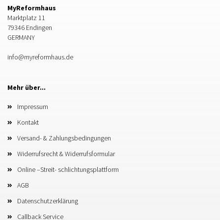
MyReformhaus
Marktplatz 11
79346 Endingen
GERMANY
info@myreformhaus.de
Mehr über...
Impressum
Kontakt
Versand- & Zahlungsbedingungen
Widerrufsrecht & Widerrufsformular
Online –Streit- schlichtungsplattform
AGB
Datenschutzerklärung
Callback Service