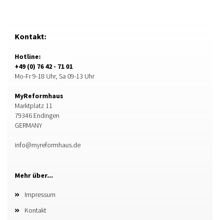
Kontakt:
Hotline:
+49 (0) 76 42 - 71 01
Mo-Fr 9-18 Uhr, Sa 09-13 Uhr
MyReformhaus
Marktplatz 11
79346 Endingen
GERMANY
info@myreformhaus.de
Mehr über...
Impressum
Kontakt