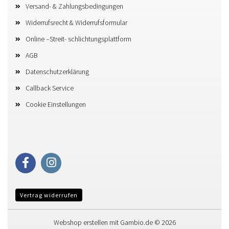
Versand- & Zahlungsbedingungen
Widerrufsrecht & Widerrufsformular
Online –Streit- schlichtungsplattform
AGB
Datenschutzerklärung
Callback Service
Cookie Einstellungen
Vertrag widerrufen
Webshop erstellen
mit Gambio.de © 2026