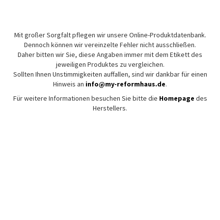
Mit großer Sorgfalt pflegen wir unsere Online-Produktdatenbank.
Dennoch können wir vereinzelte Fehler nicht ausschließen.
Daher bitten wir Sie, diese Angaben immer mit dem Etikett des
jeweiligen Produktes zu vergleichen.
Sollten Ihnen Unstimmigkeiten auffallen, sind wir dankbar für einen
Hinweis an
info@my-reformhaus.de
.
Für weitere Informationen besuchen Sie bitte die
Homepage
des
Herstellers.