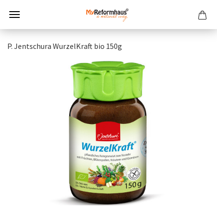
P. Jentschura WurzelKraft bio 150g