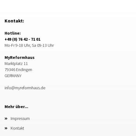
Kontakt:
Hotline:
+49 (0) 76 42 - 71 01
Mo-Fr 9-18 Uhr, Sa 09-13 Uhr
MyReformhaus
Marktplatz 11
79346 Endingen
GERMANY
info@myreformhaus.de
Mehr über...
Impressum
Kontakt