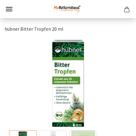
hübner Bitter Tropfen 20 ml