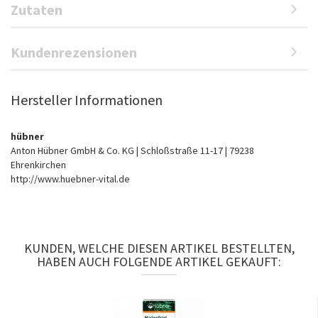
Zutaten
Kundenrezensionen
Hersteller Informationen
hübner
Anton Hübner GmbH & Co. KG | Schloßstraße 11-17 | 79238
Ehrenkirchen
http://www.huebner-vital.de
KUNDEN, WELCHE DIESEN ARTIKEL BESTELLTEN,
HABEN AUCH FOLGENDE ARTIKEL GEKAUFT: