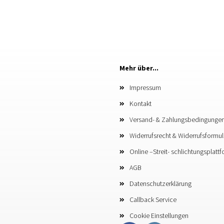
Mehr über...
Impressum
Kontakt
Versand- & Zahlungsbedingunge
Widerrufsrecht & Widerrufsformul
Online –Streit- schlichtungsplatt
AGB
Datenschutzerklärung
Callback Service
Cookie Einstellungen