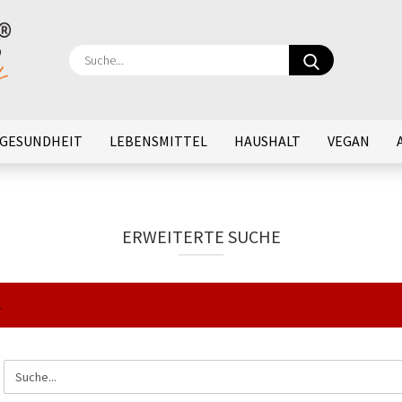
Suche...
GESUNDHEIT
LEBENSMITTEL
HAUSHALT
VEGAN
ERWEITERTE SUCHE
.