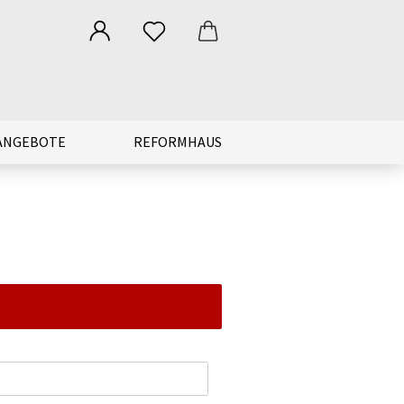
ANGEBOTE
REFORMHAUS